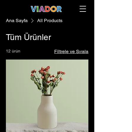
Ana Sayfa
All Products
Tüm Ürünler
12 ürün
Filtrele ve Sırala